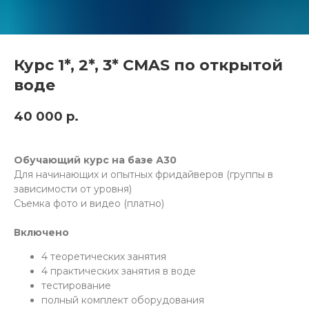
Курс 1*, 2*, 3* CMAS по открытой
воде
40 000
р.
Обучающий курс на базе А30
Для начинающих и опытных фридайверов (группы в
зависимости от уровня)
Съемка фото и видео (платно)
Включено
4 теоретических занятия
4 практических занятия в воде
тестирование
полный комплект оборудования