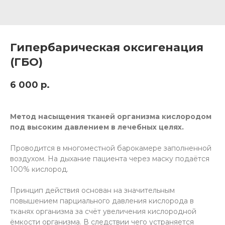
Гипербарическая оксигенация
(ГБО)
6 000
р.
Метод насыщения тканей организма кислородом
под высоким давлением в лечебных целях.
Проводится в многоместной барокамере заполненной
воздухом. На дыхание пациента через маску подаётся
100% кислород.
Принцип действия основан на значительным
повышением парциального давления кислорода в
тканях организма за счёт увеличения кислородной
ёмкости организма. В следствии чего устраняется